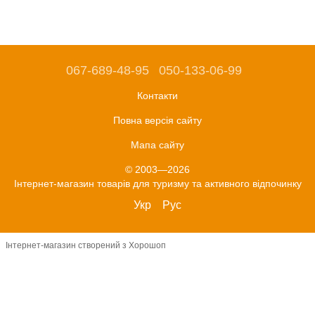
067-689-48-95
050-133-06-99
Контакти
Повна версія сайту
Мапа сайту
© 2003—2026
Інтернет-магазин товарів для туризму та активного відпочинку
Укр
Рус
Інтернет-магазин створений з Хорошоп