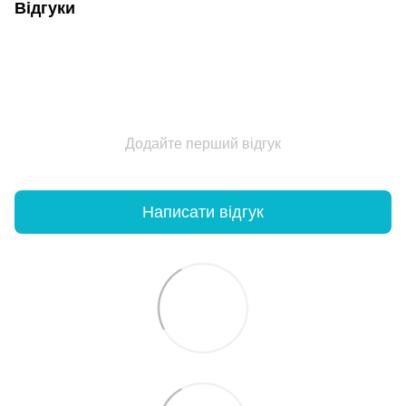
Відгуки
Додайте перший відгук
Написати відгук