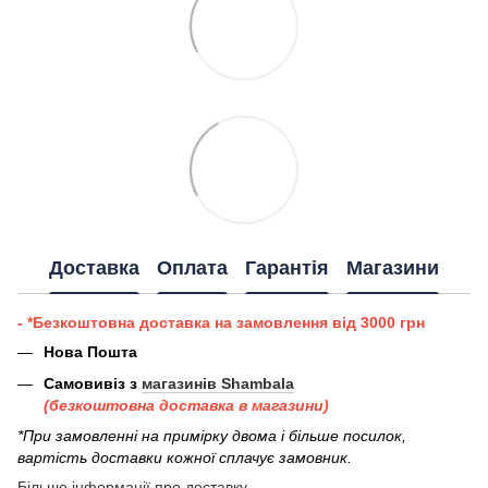
Доставка
Оплата
Гарантія
Магазини
- *Безкоштовна доставка на замовлення від 3000 грн
Нова Пошта
Самовивіз з
магазинів Shambala
(безкоштовна доставка в магазини)
*При замовленні на примірку двома і більше посилок,
вартість доставки кожної сплачує замовник.
Більше інформації про доставку