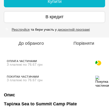
Купити
В кредит
Реєструйся
та бери участь у
дисконтній програмі
%
До обраного
Порівняти
ОПЛАТА ЧАСТИНАМИ
3 платежі по 76.67 грн
ПОКУПКА ЧАСТИНАМИ
3 платежі по 76.67 грн
Опис
Тарілка Sea to Summit Camp Plate