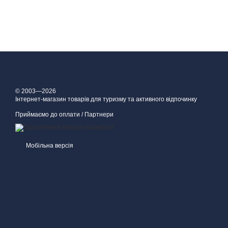
© 2003—2026
Інтернет-магазин товарів для туризму та активного відпочинку
Приймаємо до оплати / Партнери
Мобільна версія