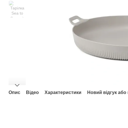
Опис
Відео
Характеристики
Новий відгук або